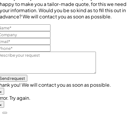
happy to make you a tailor-made quote, for this we need
your information. Would you be so kind as to fill this out in
advance? We will contact you as soon as possible.
Send request
hank you! We will contact you as soon as possible.
×
rror. Try again.
×